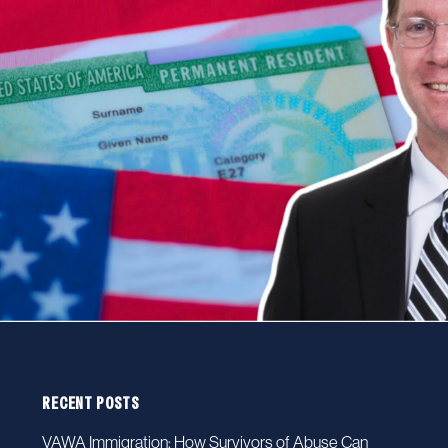
RECENT POSTS
VAWA Immigration: How Survivors of Abuse Can