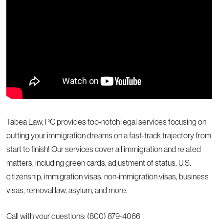
Tabea Law, PC provides top-notch legal services focusing on
putting your immigration dreams on a fast-track trajectory from
start to finish! Our services cover all immigration and related
matters, including green cards, adjustment of status, U.S.
citizenship, immigration visas, non-immigration visas, business
visas, removal law, asylum, and more.
Call with your questions: (800) 879-4066