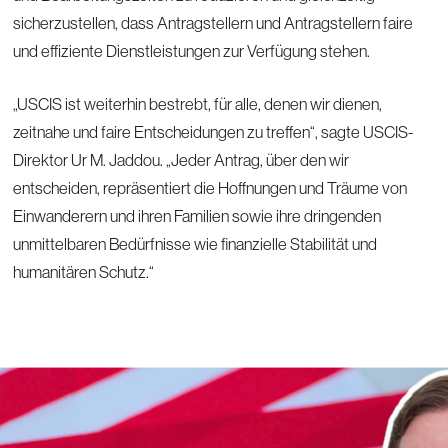
sicherzustellen, dass Antragstellern und Antragstellern faire
und effiziente Dienstleistungen zur Verfügung stehen.
„USCIS ist weiterhin bestrebt, für alle, denen wir dienen,
zeitnahe und faire Entscheidungen zu treffen“, sagte USCIS-
Direktor Ur M. Jaddou. „Jeder Antrag, über den wir
entscheiden, repräsentiert die Hoffnungen und Träume von
Einwanderern und ihren Familien sowie ihre dringenden
unmittelbaren Bedürfnisse wie finanzielle Stabilität und
humanitären Schutz.“